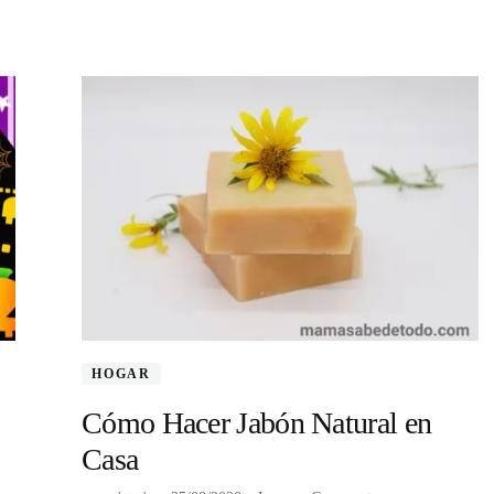
HOGAR
Cómo Hacer Jabón Natural en
Casa