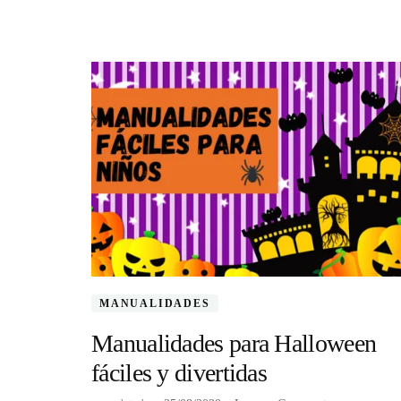
MANUALIDADES
Manualidades para Halloween
fáciles y divertidas