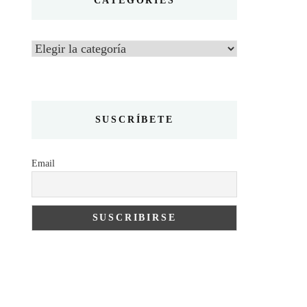
CATEGORIES
Categories
SUSCRÍBETE
Email