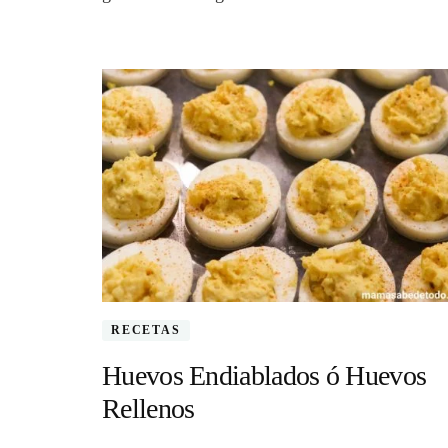
RECETAS
Huevos Endiablados ó Huevos
Rellenos