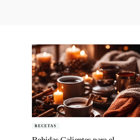
RECETAS
Bebidas Calientes para el