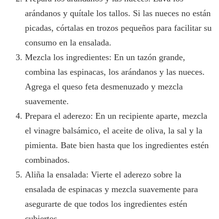
arándanos y quítale los tallos. Si las nueces no están
picadas, córtalas en trozos pequeños para facilitar su
consumo en la ensalada.
Mezcla los ingredientes: En un tazón grande,
combina las espinacas, los arándanos y las nueces.
Agrega el queso feta desmenuzado y mezcla
suavemente.
Prepara el aderezo: En un recipiente aparte, mezcla
el vinagre balsámico, el aceite de oliva, la sal y la
pimienta. Bate bien hasta que los ingredientes estén
combinados.
Aliña la ensalada: Vierte el aderezo sobre la
ensalada de espinacas y mezcla suavemente para
asegurarte de que todos los ingredientes estén
cubiertos.