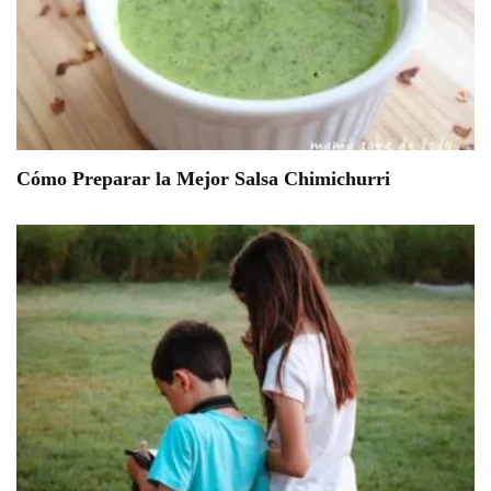
Cómo Preparar la Mejor Salsa Chimichurri