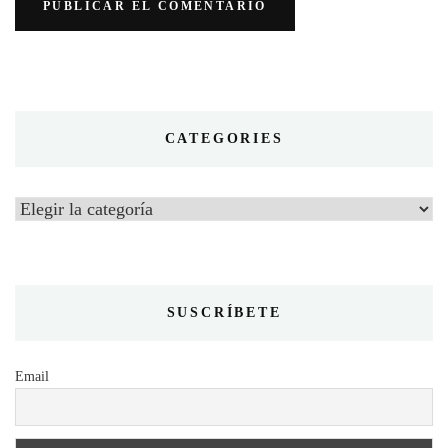
CATEGORIES
Categories
SUSCRÍBETE
Email