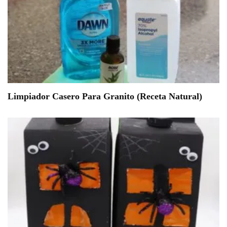
Limpiador Casero Para Granito (Receta Natural)