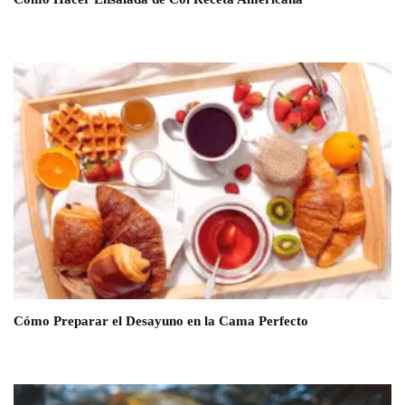
Cómo Preparar el Desayuno en la Cama Perfecto