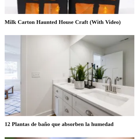
Milk Carton Haunted House Craft (With Video)
12 Plantas de baño que absorben la humedad