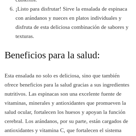
¡Listo para disfrutar! Sirve la ensalada de espinaca
con arándanos y nueces en platos individuales y
disfruta de esta deliciosa combinación de sabores y
texturas.
Beneficios para la salud:
Esta ensalada no solo es deliciosa, sino que también
ofrece beneficios para la salud gracias a sus ingredientes
nutritivos. Las espinacas son una excelente fuente de
vitaminas, minerales y antioxidantes que promueven la
salud ocular, fortalecen los huesos y apoyan la función
cerebral. Los arándanos, por su parte, están cargados de
antioxidantes y vitamina C, que fortalecen el sistema