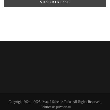
Copyright 2024 - 2025. Mamá Sabe de Todo. All Rights Reserved.
Política de privacidad