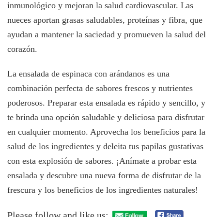
inmunológico y mejoran la salud cardiovascular. Las
nueces aportan grasas saludables, proteínas y fibra, que
ayudan a mantener la saciedad y promueven la salud del
corazón.
La ensalada de espinaca con arándanos es una
combinación perfecta de sabores frescos y nutrientes
poderosos. Preparar esta ensalada es rápido y sencillo, y
te brinda una opción saludable y deliciosa para disfrutar
en cualquier momento. Aprovecha los beneficios para la
salud de los ingredientes y deleita tus papilas gustativas
con esta explosión de sabores. ¡Anímate a probar esta
ensalada y descubre una nueva forma de disfrutar de la
frescura y los beneficios de los ingredientes naturales!
Please follow and like us: