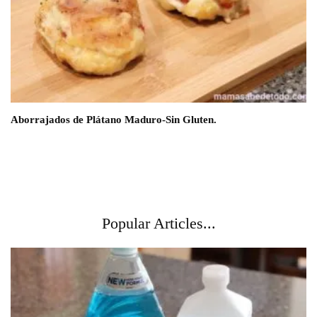
Aborrajados de Plátano Maduro-Sin Gluten.
Popular Articles...