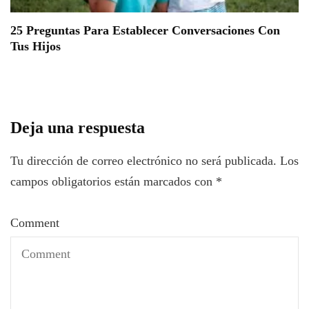
25 Preguntas Para Establecer Conversaciones Con
Tus Hijos
Deja una respuesta
Tu dirección de correo electrónico no será publicada.
Los
campos obligatorios están marcados con
*
Comment