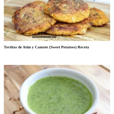
Tortitas de Atún y Camote (Sweet Potatoes) Receta