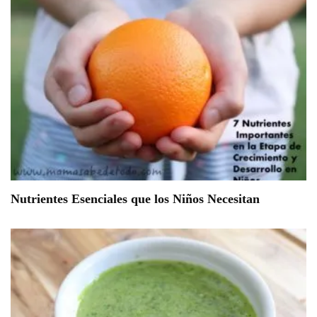
Nutrientes Esenciales que los Niños Necesitan