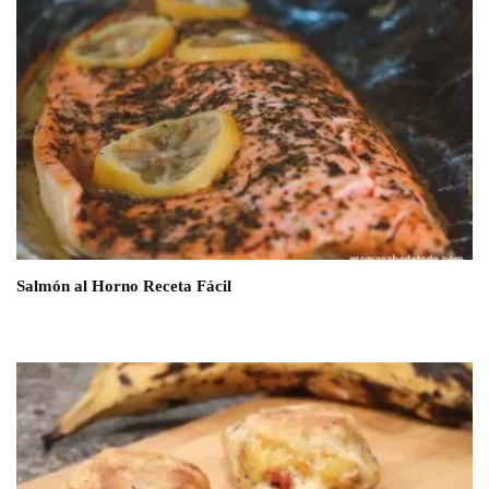
Salmón al Horno Receta Fácil