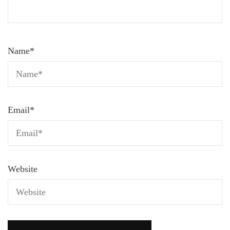
Name
*
Email
*
Website