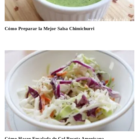
Cómo Preparar la Mejor Salsa Chimichurri
Cómo Hacer Ensalada de Col Receta Americana