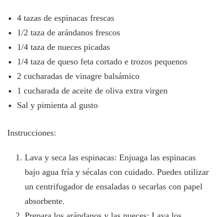
4 tazas de espinacas frescas
1/2 taza de arándanos frescos
1/4 taza de nueces picadas
1/4 taza de queso feta cortado e trozos pequenos
2 cucharadas de vinagre balsámico
1 cucharada de aceite de oliva extra virgen
Sal y pimienta al gusto
Instrucciones:
Lava y seca las espinacas: Enjuaga las espinacas
bajo agua fría y sécalas con cuidado. Puedes utilizar
un centrifugador de ensaladas o secarlas con papel
absorbente.
Prepara los arándanos y las nueces: Lava los