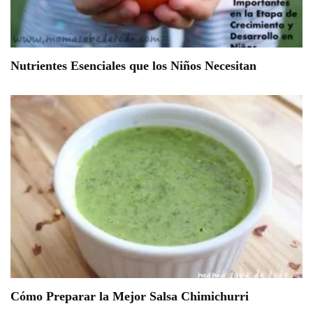
Nutrientes Esenciales que los Niños Necesitan
Cómo Preparar la Mejor Salsa Chimichurri