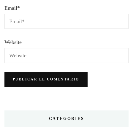
Email
*
Website
CATEGORIES