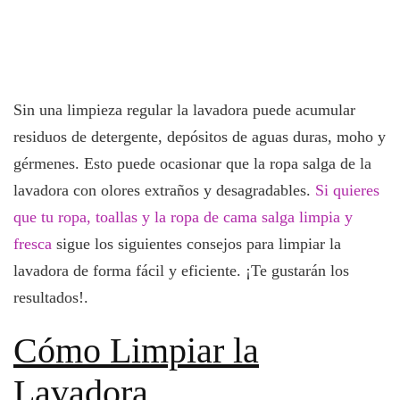
Sin una limpieza regular la lavadora puede acumular
residuos de detergente, depósitos de aguas duras, moho y
gérmenes. Esto puede ocasionar que la ropa salga de la
lavadora con olores extraños y desagradables.
Si quieres
que tu ropa, toallas y la ropa de cama salga limpia y
fresca
sigue los siguientes consejos para limpiar la
lavadora de forma fácil y eficiente. ¡Te gustarán los
resultados!.
Cómo Limpiar la
Lavadora