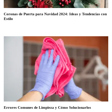
Coronas de Puerta para Navidad 2024: Ideas y Tendencias con
Estilo
Errores Comunes de Limpieza y Cómo Solucionarlos