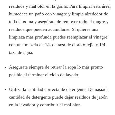
residuos y mal olor en la goma. Para limpiar esta área,
humedece un paño con vinagre y limpia alrededor de
toda la goma y asegúrate de remover todo el mugre y
residuos que pueden acumularse. Si quieres una
limpieza más profunda puedes reemplazar el vinagre
con una mezcla de 1/4 de taza de cloro o lejía y 1/4
taza de agua.
Asegurate siempre de retirar la ropa lo más pronto
posible al terminar el ciclo de lavado.
Utiliza la cantidad correcta de detergente. Demasiada
cantidad de detergente puede dejar residuos de jabón
en la lavadora y contribuir al mal olor.