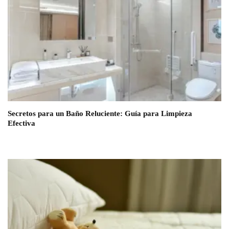
Secretos para un Baño Reluciente: Guía para Limpieza
Efectiva