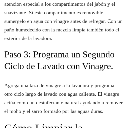
atención especial a los compartimentos del jabón y el
suavizante. Si este compartimento es removible
sumergelo en agua con vinagre antes de refregar. Con un
paño humedecido con la mezcla limpia también todo el
exterior de la lavadora.
Paso 3: Programa un Segundo
Ciclo de Lavado con Vinagre.
Agrega una taza de vinagre a la lavadora y programa
otro ciclo largo de lavado con agua caliente. El vinagre
actúa como un desinfectante natural ayudando a remover
el moho y el sarro formado por las aguas duras.