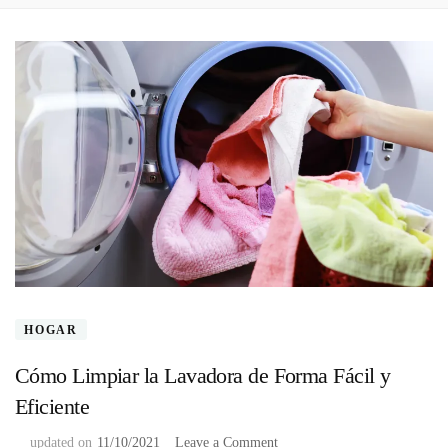
HOGAR
Cómo Limpiar la Lavadora de Forma Fácil y
Eficiente
on
updated on
11/10/2021
Leave a Comment