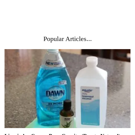
Popular Articles...