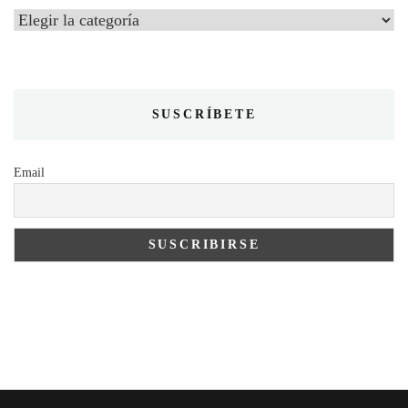
Categories
SUSCRÍBETE
Email