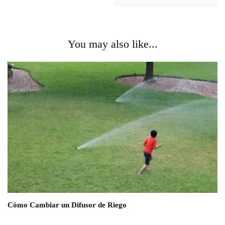
You may also like...
Cómo Cambiar un Difusor de Riego