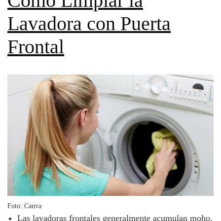
Cómo Limpiar la
Lavadora con Puerta
Frontal
Foto: Canva
Las lavadoras frontales generalmente acumulan moho,