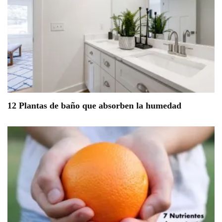
12 Plantas de baño que absorben la humedad