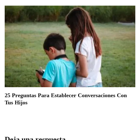
25 Preguntas Para Establecer Conversaciones Con
Tus Hijos
Deja una respuesta