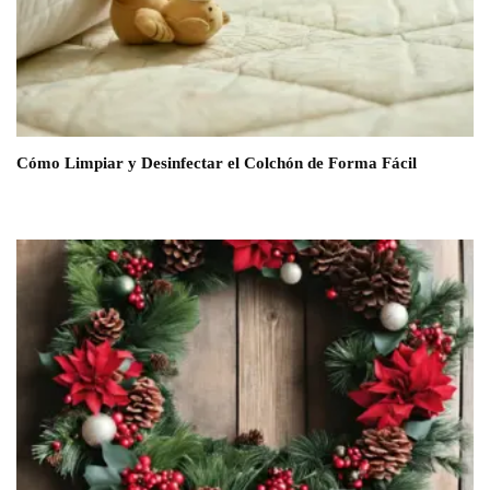
Cómo Limpiar y Desinfectar el Colchón de Forma Fácil