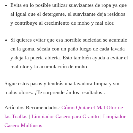
Evita en lo posible utilizar suavizantes de ropa ya que
al igual que el detergente, el suavizante deja residuos
y contribuye al crecimiento de moho y mal olor.
Si quieres evitar que esa horrible suciedad se acumule
en la goma, sécala con un paño luego de cada lavada
y deja la puerta abierta. Esto también ayuda a evitar el
mal olor y la acumulación de moho.
Sigue estos pasos y tendrás una lavadora limpia y sin
malos olores. ¡Te sorprenderán los resultados!.
Artículos Recomendados:
Cómo Quitar el Mal Olor de
las Toallas
|
Limpiador Casero para Granito
|
Limpiador
Casero Multiusos