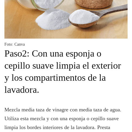
Foto: Canva
Paso2: Con una esponja o
cepillo suave limpia el exterior
y los compartimentos de la
lavadora.
Mezcla media taza de vinagre con media taza de agua.
Utiliza esta mezcla y con una esponja o cepillo suave
limpia los bordes interiores de la lavadora. Presta