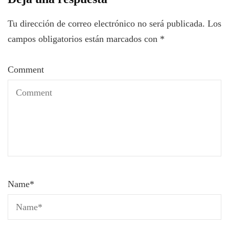
Tu dirección de correo electrónico no será publicada.
Los
campos obligatorios están marcados con
*
Comment
Name
*