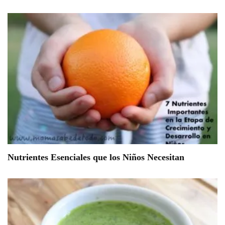
Nutrientes Esenciales que los Niños Necesitan