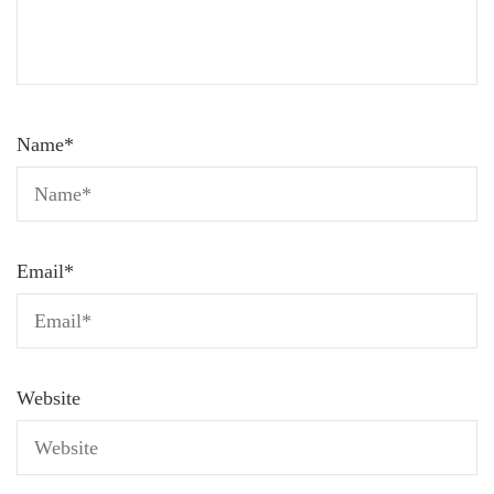
Name
*
Email
*
Website