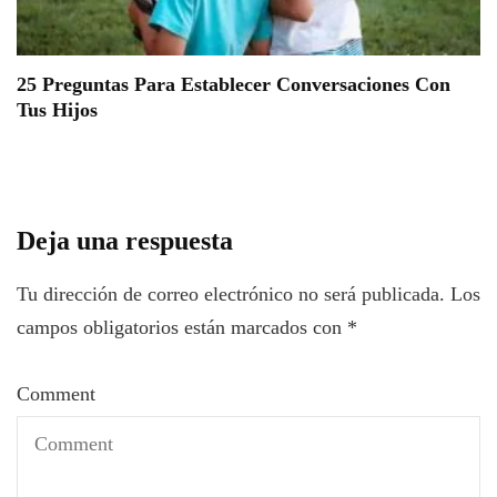
25 Preguntas Para Establecer Conversaciones Con
Tus Hijos
Deja una respuesta
Tu dirección de correo electrónico no será publicada.
Los
campos obligatorios están marcados con
*
Comment