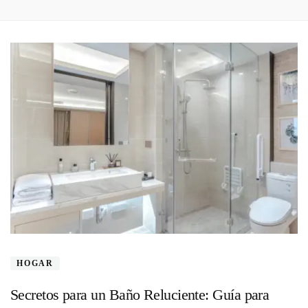
HOGAR
Secretos para un Baño Reluciente: Guía para