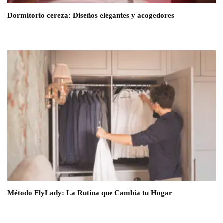
Dormitorio cereza: Diseños elegantes y acogedores
Método FlyLady: La Rutina que Cambia tu Hogar