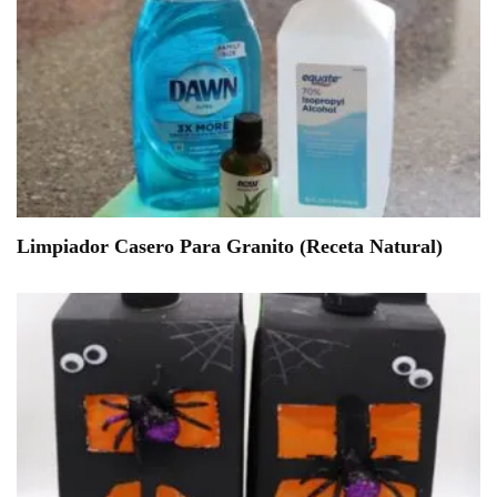
Limpiador Casero Para Granito (Receta Natural)