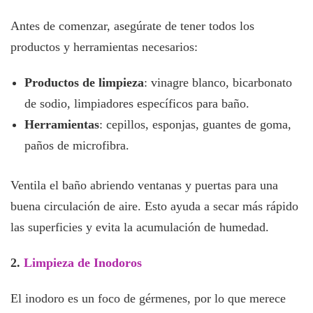
Antes de comenzar, asegúrate de tener todos los
productos y herramientas necesarios:
Productos de limpieza
: vinagre blanco, bicarbonato
de sodio, limpiadores específicos para baño.
Herramientas
: cepillos, esponjas, guantes de goma,
paños de microfibra.
Ventila el baño abriendo ventanas y puertas para una
buena circulación de aire. Esto ayuda a secar más rápido
las superficies y evita la acumulación de humedad.
2.
Limpieza de Inodoros
El inodoro es un foco de gérmenes, por lo que merece