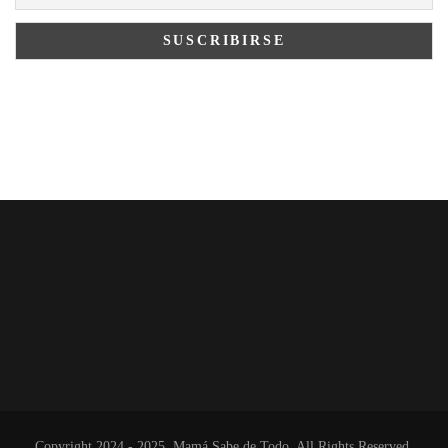
Copyright 2024 - 2025. Mamá Sabe de Todo. All Rights Reserved.