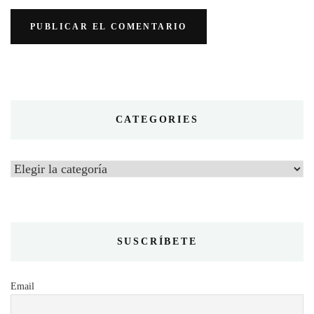
CATEGORIES
Categories
SUSCRÍBETE
Email