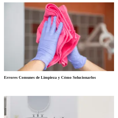
Errores Comunes de Limpieza y Cómo Solucionarlos