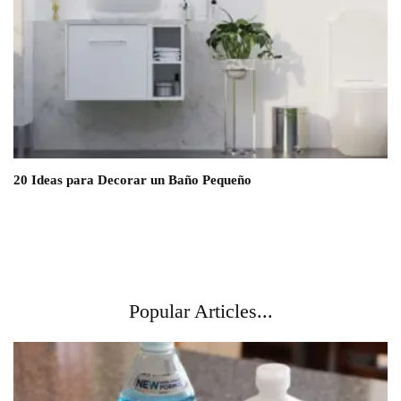
20 Ideas para Decorar un Baño Pequeño
Popular Articles...