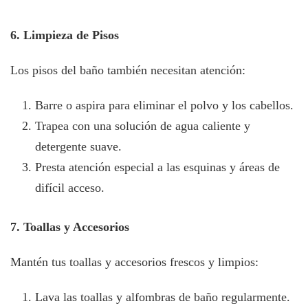
6. Limpieza de Pisos
Los pisos del baño también necesitan atención:
Barre o aspira para eliminar el polvo y los cabellos.
Trapea con una solución de agua caliente y
detergente suave.
Presta atención especial a las esquinas y áreas de
difícil acceso.
7. Toallas y Accesorios
Mantén tus toallas y accesorios frescos y limpios:
Lava las toallas y alfombras de baño regularmente.