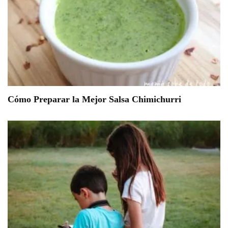
Cómo Preparar la Mejor Salsa Chimichurri