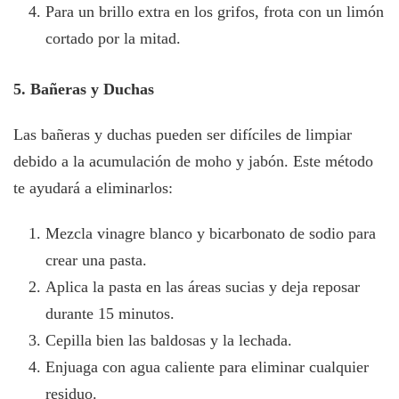
Para un brillo extra en los grifos, frota con un limón
cortado por la mitad.
5. Bañeras y Duchas
Las bañeras y duchas pueden ser difíciles de limpiar
debido a la acumulación de moho y jabón. Este método
te ayudará a eliminarlos:
Mezcla vinagre blanco y bicarbonato de sodio para
crear una pasta.
Aplica la pasta en las áreas sucias y deja reposar
durante 15 minutos.
Cepilla bien las baldosas y la lechada.
Enjuaga con agua caliente para eliminar cualquier
residuo.