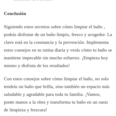
Conclusión
Siguiendo estos secretos sobre cómo limpiar el baño ,
podrás disfrutar de un baño limpio, fresco y acogedor. La
clave está en la constancia y la prevención. Implementa
estos consejos en tu rutina diaria y verás cómo tu baño se
mantiene impecable sin mucho esfuerzo. ¡Empieza hoy
mismo y disfruta de los resultados!
Con estos consejos sobre cómo limpiar el baño, no solo
tendrás un baño que brilla, sino también un espacio más
saludable y agradable para toda tu familia. ¡Vamos,
ponte manos a la obra y transforma tu baño en un oasis
de limpieza y frescura!