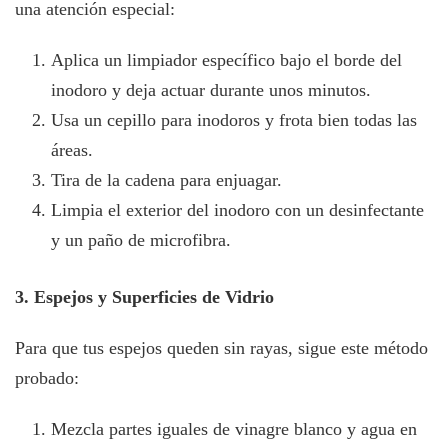
una atención especial:
Aplica un limpiador específico bajo el borde del
inodoro y deja actuar durante unos minutos.
Usa un cepillo para inodoros y frota bien todas las
áreas.
Tira de la cadena para enjuagar.
Limpia el exterior del inodoro con un desinfectante
y un paño de microfibra.
3. Espejos y Superficies de Vidrio
Para que tus espejos queden sin rayas, sigue este método
probado:
Mezcla partes iguales de vinagre blanco y agua en