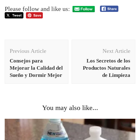
Please follow and like us:
Post
Previous Article
Next Article
Navigation
Consejos para
Los Secretos de los
Mejorar la Calidad del
Productos Naturales
Sueño y Dormir Mejor
de Limpieza
You may also like...