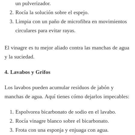
un pulverizador.
Rocía la solución sobre el espejo.
Limpia con un paño de microfibra en movimientos
circulares para evitar rayas.
El vinagre es tu mejor aliado contra las manchas de agua
y la suciedad.
4. Lavabos y Grifos
Los lavabos pueden acumular residuos de jabón y
manchas de agua. Aquí tienes cómo dejarlos impecables:
Espolvorea bicarbonato de sodio en el lavabo.
Rocía vinagre blanco sobre el bicarbonato.
Frota con una esponja y enjuaga con agua.