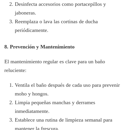
Desinfecta accesorios como portacepillos y
jaboneras.
Reemplaza o lava las cortinas de ducha
periódicamente.
8. Prevención y Mantenimiento
El mantenimiento regular es clave para un baño
reluciente:
Ventila el baño después de cada uso para prevenir
moho y hongos.
Limpia pequeñas manchas y derrames
inmediatamente.
Establece una rutina de limpieza semanal para
mantener la frescura.