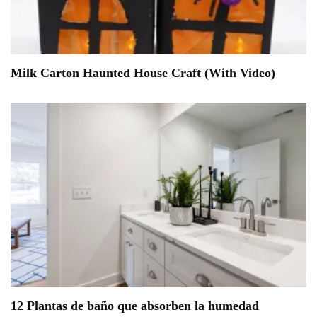
Milk Carton Haunted House Craft (With Video)
12 Plantas de baño que absorben la humedad