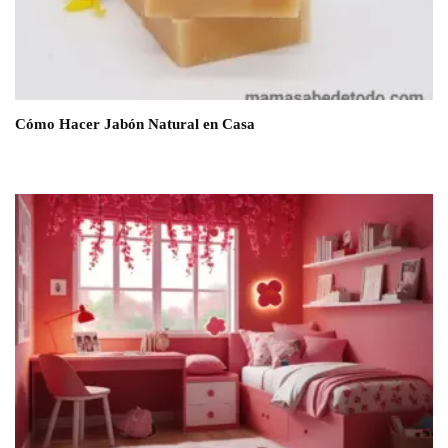
Cómo Hacer Jabón Natural en Casa