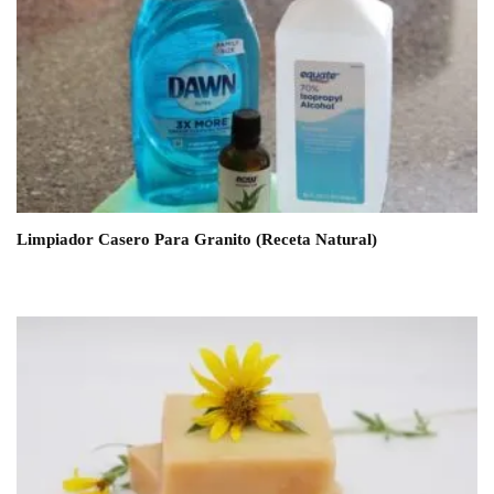
Limpiador Casero Para Granito (Receta Natural)