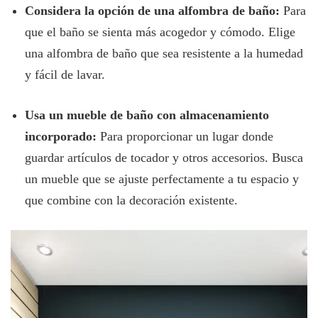
Considera la opción de una alfombra de baño:
Para
que el baño se sienta más acogedor y cómodo. Elige
una alfombra de baño que sea resistente a la humedad
y fácil de lavar.
Usa un mueble de baño con almacenamiento
incorporado:
Para proporcionar un lugar donde
guardar artículos de tocador y otros accesorios. Busca
un mueble que se ajuste perfectamente a tu espacio y
que combine con la decoración existente.