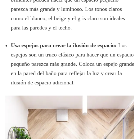
parezca más grande y luminoso. Los tonos claros
como el blanco, el beige y el gris claro son ideales
para las paredes y el techo.
Usa espejos para crear la ilusión de espacio:
Los
espejos son un truco clásico para hacer que un espacio
pequeño parezca más grande. Coloca un espejo grande
en la pared del baño para reflejar la luz y crear la
ilusión de espacio adicional.