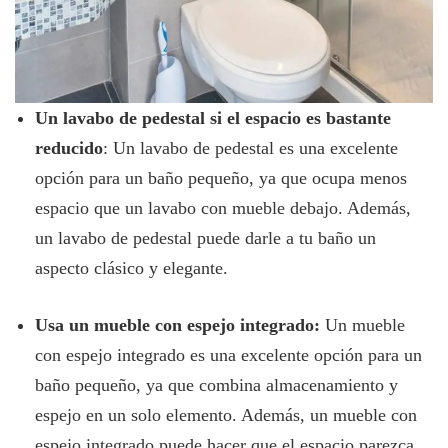
Un lavabo de pedestal si el espacio es bastante
reducido
: Un lavabo de pedestal es una excelente
opción para un baño pequeño, ya que ocupa menos
espacio que un lavabo con mueble debajo. Además,
un lavabo de pedestal puede darle a tu baño un
aspecto clásico y elegante.
Usa un mueble con espejo integrado:
Un mueble
con espejo integrado es una excelente opción para un
baño pequeño, ya que combina almacenamiento y
espejo en un solo elemento. Además, un mueble con
espejo integrado puede hacer que el espacio parezca