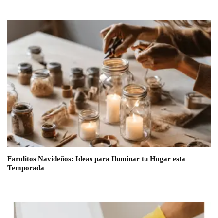
Farolitos Navideños: Ideas para Iluminar tu Hogar esta
Temporada