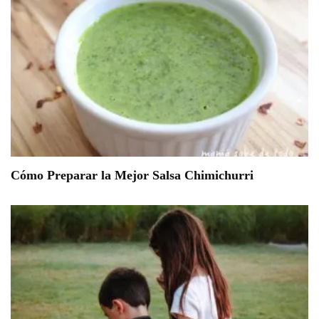
Cómo Preparar la Mejor Salsa Chimichurri