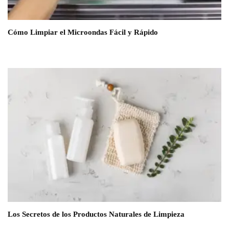
Cómo Limpiar el Microondas Fácil y Rápido
Los Secretos de los Productos Naturales de Limpieza