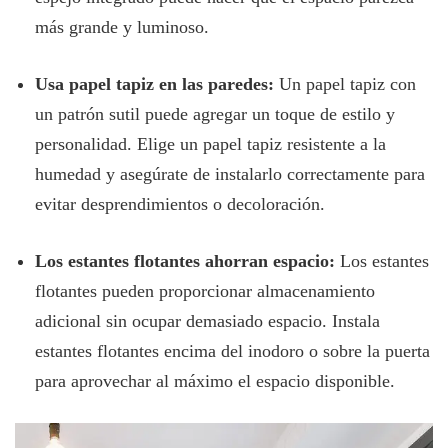
más grande y luminoso.
Usa papel tapiz en las paredes:
Un papel tapiz con
un patrón sutil puede agregar un toque de estilo y
personalidad. Elige un papel tapiz resistente a la
humedad y asegúrate de instalarlo correctamente para
evitar desprendimientos o decoloración.
Los estantes flotantes ahorran espacio:
Los estantes
flotantes pueden proporcionar almacenamiento
adicional sin ocupar demasiado espacio. Instala
estantes flotantes encima del inodoro o sobre la puerta
para aprovechar al máximo el espacio disponible.