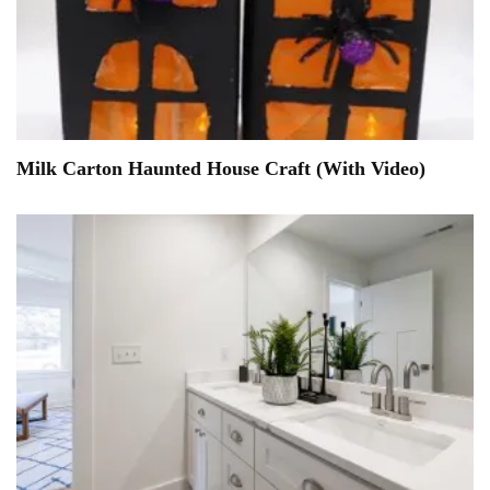
Milk Carton Haunted House Craft (With Video)