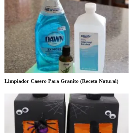
Limpiador Casero Para Granito (Receta Natural)