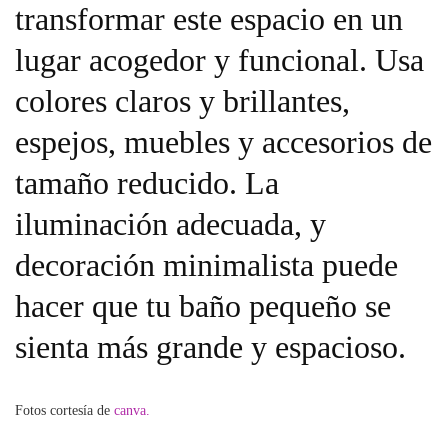
transformar este espacio en un
lugar acogedor y funcional. Usa
colores claros y brillantes,
espejos, muebles y accesorios de
tamaño reducido. La
iluminación adecuada, y
decoración minimalista puede
hacer que tu baño pequeño se
sienta más grande y espacioso.
Fotos cortesía de
canva.