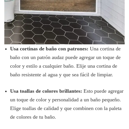
Usa cortinas de baño con patrones:
Una cortina de
baño con un patrón audaz puede agregar un toque de
color y estilo a cualquier baño. Elije una cortina de
baño resistente al agua y que sea fácil de limpiar.
Usa toallas de colores brillantes:
Esto puede agregar
un toque de color y personalidad a un baño pequeño.
Elige toallas de calidad y que combinen con la paleta
de colores de tu baño.