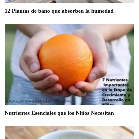
12 Plantas de baño que absorben la humedad
Nutrientes Esenciales que los Niños Necesitan