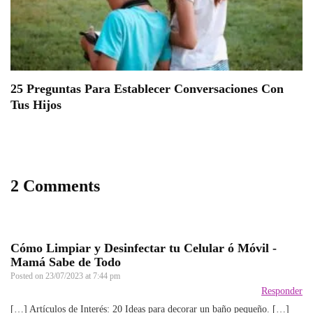
25 Preguntas Para Establecer Conversaciones Con
Tus Hijos
2 Comments
Cómo Limpiar y Desinfectar tu Celular ó Móvil -
Mamá Sabe de Todo
Posted on
23/07/2023 at 7:44 pm
Responder
[…] Artículos de Interés: 20 Ideas para decorar un baño pequeño. […]