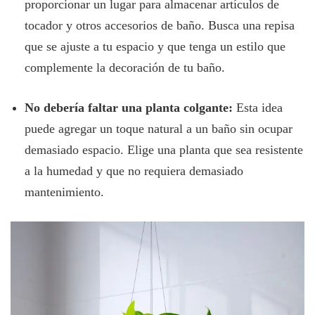
proporcionar un lugar para almacenar artículos de
tocador y otros accesorios de baño. Busca una repisa
que se ajuste a tu espacio y que tenga un estilo que
complemente la decoración de tu baño.
No debería faltar una planta colgante:
Esta idea
puede agregar un toque natural a un baño sin ocupar
demasiado espacio. Elige una planta que sea resistente
a la humedad y que no requiera demasiado
mantenimiento.