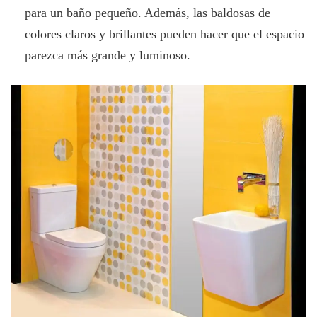
para un baño pequeño. Además, las baldosas de
colores claros y brillantes pueden hacer que el espacio
parezca más grande y luminoso.