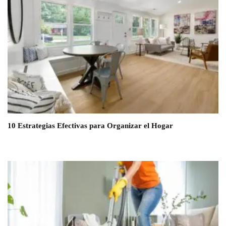
10 Estrategias Efectivas para Organizar el Hogar