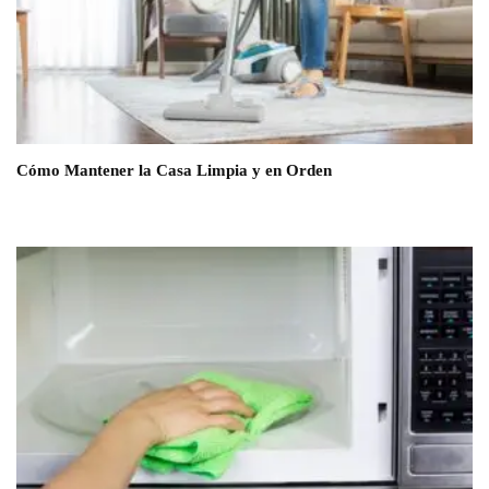
Cómo Mantener la Casa Limpia y en Orden