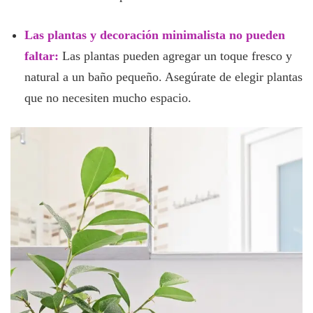
Las plantas y decoración minimalista no pueden
faltar:
Las plantas pueden agregar un toque fresco y
natural a un baño pequeño. Asegúrate de elegir plantas
que no necesiten mucho espacio.