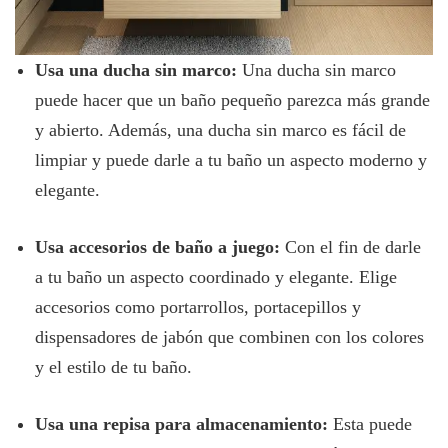
Usa una ducha sin marco:
Una ducha sin marco
puede hacer que un baño pequeño parezca más grande
y abierto. Además, una ducha sin marco es fácil de
limpiar y puede darle a tu baño un aspecto moderno y
elegante.
Usa accesorios de baño a juego:
Con el fin de darle
a tu baño un aspecto coordinado y elegante. Elige
accesorios como portarrollos, portacepillos y
dispensadores de jabón que combinen con los colores
y el estilo de tu baño.
Usa una repisa para almacenamiento:
Esta puede