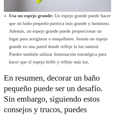
Usa un espejo grande:
Un espejo grande puede hacer
que un baño pequeño parezca más grande y luminoso.
Además, un espejo grande puede proporcionar un
lugar para arreglarse o maquillarse. Instala un espejo
grande en una pared donde refleje la luz natural.
Puedes también utilizar iluminación estratégica para
hacer que el espejo brille y refleje más luz.
En resumen, decorar un baño
pequeño puede ser un desafío.
Sin embargo, siguiendo estos
consejos y trucos, puedes