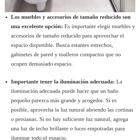
Los muebles y accesorios de tamaño reducido son
una excelente opción:
Es importante elegir muebles y
accesorios de tamaño reducido para aprovechar el
espacio disponible. Busca estantes estrechos,
gabinetes de pared y toalleros compactos que no
ocupen demasiado espacio.
Importante tener la iluminación adecuada:
La
iluminación adecuada puede hacer que un baño
pequeño parezca más grande y acogedor. Si es
posible, aprovecha la luz natural abriendo las cortinas
o persianas. Si no hay suficiente luz natural, agrega
una luz de techo brillante o luces empotradas para
iluminar todo el espacio.