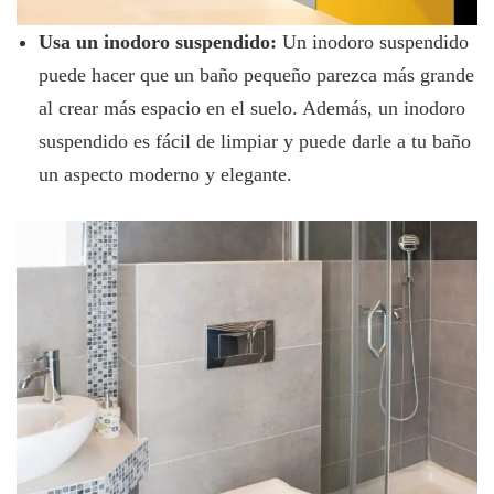
Usa un inodoro suspendido:
Un inodoro suspendido
puede hacer que un baño pequeño parezca más grande
al crear más espacio en el suelo. Además, un inodoro
suspendido es fácil de limpiar y puede darle a tu baño
un aspecto moderno y elegante.