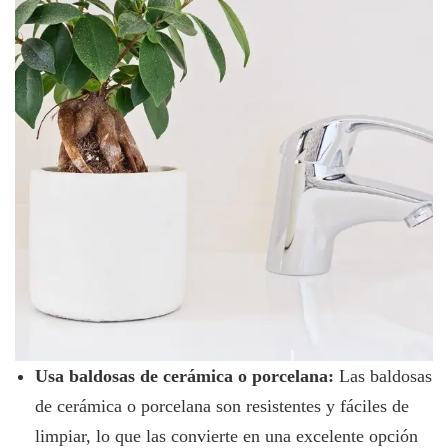
Usa baldosas de cerámica o porcelana:
Las baldosas
de cerámica o porcelana son resistentes y fáciles de
limpiar, lo que las convierte en una excelente opción