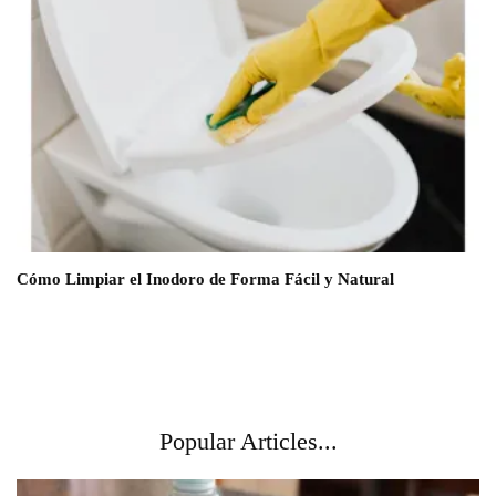
Cómo Limpiar el Inodoro de Forma Fácil y Natural
Popular Articles...