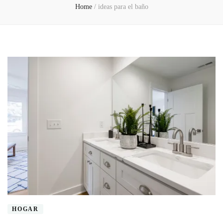
Home
/
ideas para el baño
HOGAR